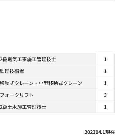
2級電気工事施工管理技士
1
監理技術者
1
移動式クレーン・小型移動式クレーン
1
フォークリフト
3
2級土木施工管理技士
1
202304.1現在