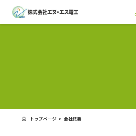
トップページ
>
会社概要