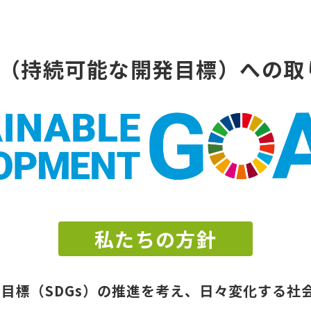
（持続可能な開発目標）
への取
私たちの方針
目標（SDGs）の推進を考え、日々変化する社