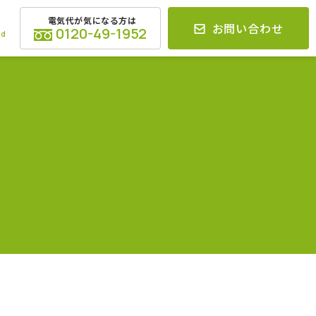
電気代が気になる方は
お問い合わせ
0120-49-1952
ed