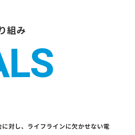
り組み
会に対し、ライフラインに欠かせない電