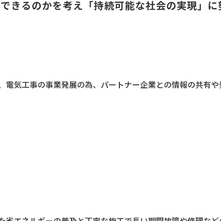
献できるのかを考え「持続可能な社会の実現」に
、電気工事の事業発展の為、パートナー企業との情報の共有や
じた省エネルギーの普及と丁寧な施工で長い期間故障や修理など