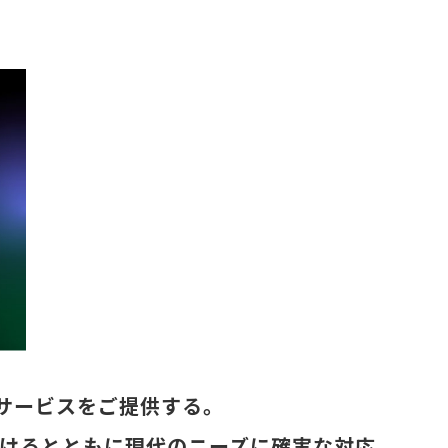
サービスをご提供する。
続けるとともに現代のニーズに確実な対応