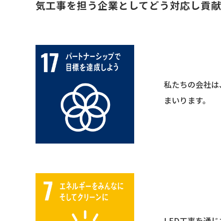
気工事を担う企業としてどう対応し貢
私たちの会社は
まいります。
LED工事を通