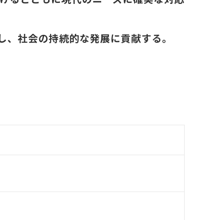
し、社会の持続的な発展に貢献する。