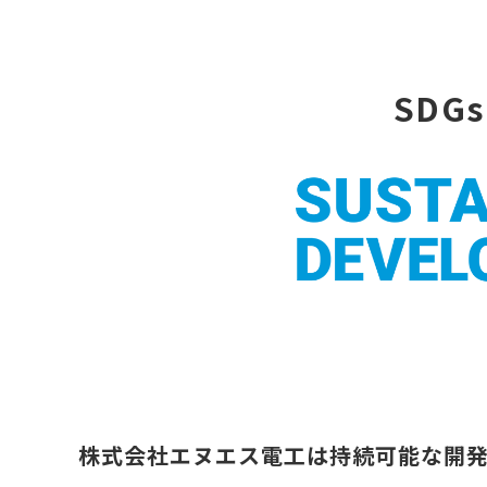
SDGs
株式会社エヌエス電工は持続可能な開発