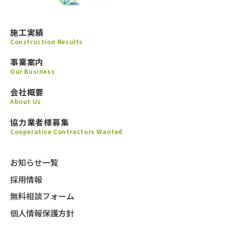
施工実績
Construction Results
事業案内
Our Business
会社概要
About Us
協力業者様募集
Cooperative Contractors Wanted
お知らせ一覧
採用情報
無料相談フォーム
個人情報保護方針