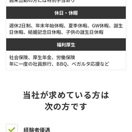
休日・休暇
週休2日制、年末年始休暇、夏季休暇、GW休暇、誕生
日休暇、結婚記念日休暇、子供の誕生日休暇
福利厚生
社会保険、厚生年金、労働保険
年に一度の社員旅行、BBQ、ベガルタ応援など
当社が求めている方は
次の方です
経験者優遇