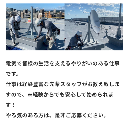
電気で皆様の生活を支えるやりがいのある仕事
です。
仕事は経験豊富な先輩スタッフがお教え致しま
すので、未経験からでも安心して始められま
す！
やる気のある方は、是非ご応募ください。