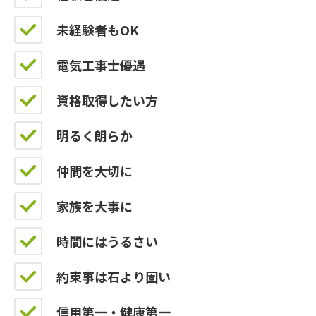
未経験者もOK
電気工事士優遇
資格取得したい方
明るく朗らか
仲間を大切に
家族を大事に
時間にはうるさい
約束事は石より固い
信用第一・健康第一