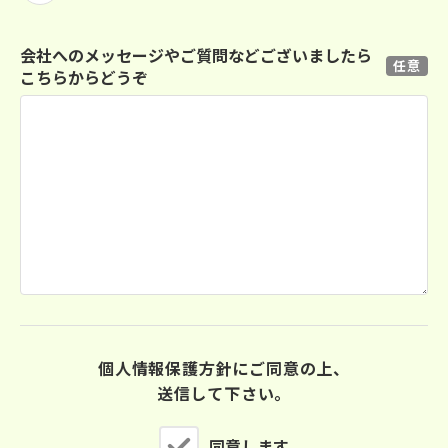
会社へのメッセージやご質問などございましたら
任意
こちらからどうぞ
個人情報保護方針
にご同意の上、
送信して下さい。
同意します