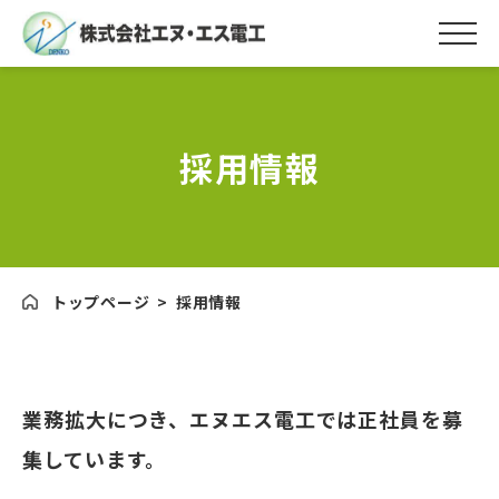
採用情報
トップページ
>
採用情報
業務拡大につき、エヌエス電工では正社員を募
集しています。