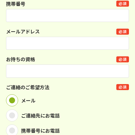
携帯番号
必須
メールアドレス
必須
お持ちの資格
必須
ご連絡のご希望方法
必須
メール
ご連絡先にお電話
携帯番号にお電話