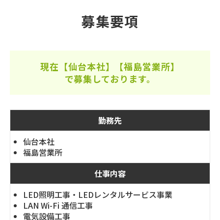
募集要項
現在【仙台本社】【福島営業所】
で募集しております。
勤務先
仙台本社
福島営業所
仕事内容
LED照明工事・LEDレンタルサービス事業
LAN Wi-Fi 通信工事
電気設備工事