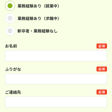
業務経験あり（就業中）
業務経験あり（求職中）
新卒者・業務経験なし
お名前
必須
ふりがな
必須
ご連絡先
必須