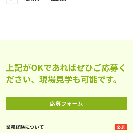
上記がOKであればぜひご応募く
ださい、現場見学も可能です。
応募フォーム
業務経験について
必須